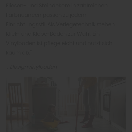
Fliesen- und Steindekore in zahlreichen
Farbnuancen passen zu jedem
Einrichtungsstil. Als Verlegetechnik stehen
Klick- und Klebe-Böden zur Wahl. Ein
Vinylboden ist pflegeleicht und nutzt sich
kaum ab.“
↓ Designvinylboden