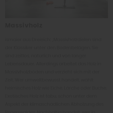
Massivholz
ismaier aus Dreieich: „Massivholzdielen sind
der Klassiker unter den Bodenbelägen. Sie
sind zeitlos, natürlich und von langer
Lebensdauer. Allerdings arbeitet das Holz in
Massivholzböden und verzieht sich mit der
Zeit. Wer umweltbewusst handelt, wählt
heimisches Holz wie Eiche, Lärche oder Buche.
Exotisches Holz ist tabu, schon unter dem
Aspekt der klimaschädlichen Abholzung des
Regenwaldes. Nachhaltig handelt, wer in