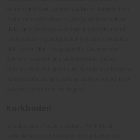
bieten eine fast unerschöpfliche Auswahl an
Dekoren und Farben. Gefragt sind vor allem
Holz- und Steinoptiken. Laminatböden sind
mehrschichtig aufgebaut, mit einer stabilen
HDF- oder MDF-Trägerplatte. Die oberste
Schicht
besteht aus Melaminharz. Diese
oberste Schicht dient zum Schutz des Bodens.
Laminatböden sind pflegeleicht und per Klick-
System einfach zu verlegen.“
Korkboden
ismaier aus Dreieich erklärt: „Kork ist ein
natürlicher, nachhaltiger Bodenbelag. Der