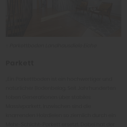
↑ Parkettboden Landhausdiele Eiche
Parkett
„Ein Parkettboden ist ein hochwertiger und
natürlicher Bodenbelag. Seit Jahrhunderten
toben Generationen über stabiles
Massivparkett. Inzwischen sind die
knarrenden Holzdielen so ziemlich durch ein
Mehr-Schicht-Parkett ersetzt. Dabei hat der