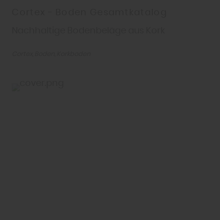
Cortex - Boden Gesamtkatalog
Nachhaltige Bodenbeläge aus Kork
Cortex
Boden
Korkboden