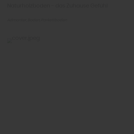
Naturholzboden - das Zuhause Gefühl
Admonter
Boden
Parkettboden