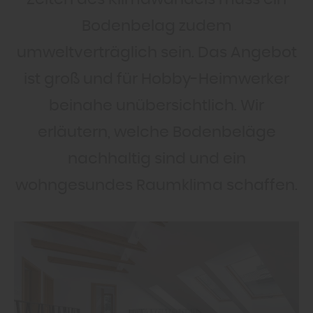
Bodenbelag zudem
umweltverträglich sein. Das Angebot
ist groß und für Hobby-Heimwerker
beinahe unübersichtlich. Wir
erläutern, welche Bodenbeläge
nachhaltig sind und ein
wohngesundes Raumklima schaffen.