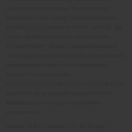
seinem Haus oder seiner Wohnung nur
zertifiziertes Holz verlegt. Die bekanntesten
Zertifizierungssysteme sind PEFC und FSC. Sie
gelten als Nachweis einer nachhaltigen
Forstwirtschaft, die auch soziale Standards
und Logistik berücksichtigt. Die Auswahl eines
nachhaltigen Holzes ist die halbe Miete.
Natürlich ist auch bei der
Oberflächenbehandlung auf natürliche Stoffe
zu achten. So sind geölte und gewachste
Massivhölzer chemisch behandelten
vorzuziehen.“
ismaier ist Ihr Fachmann in der Region