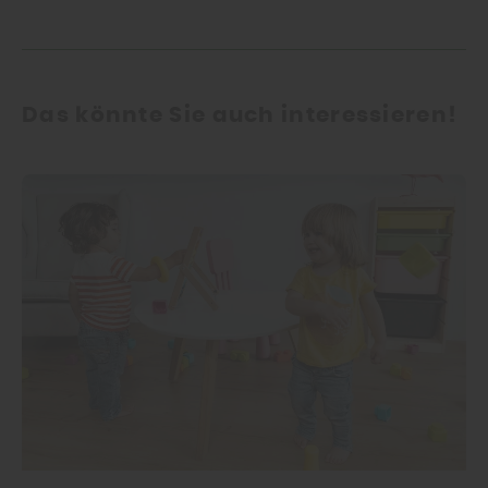
Das könnte Sie auch interessieren!