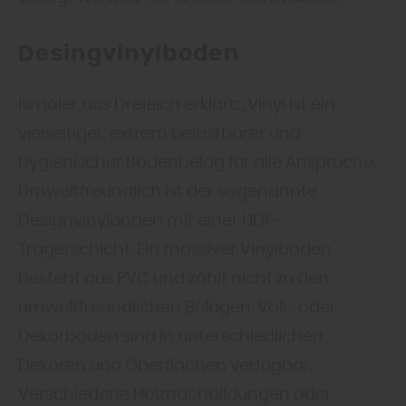
Desingvinylboden
ismaier aus Dreieich erklärt: „Vinyl ist ein
vielseitiger, extrem belastbarer und
hygienischer Bodenbelag für alle Ansprüche.
Umweltfreundlich ist der sogenannte
Designvinylboden mit einer HDF-
Trägerschicht. Ein massiver Vinylboden
besteht aus PVC und zählt nicht zu den
umweltfreundlichen Belägen. Voll- oder
Dekorböden sind in unterschiedlichen
Dekoren und Oberflächen verfügbar.
Verschiedene Holznachbildungen oder