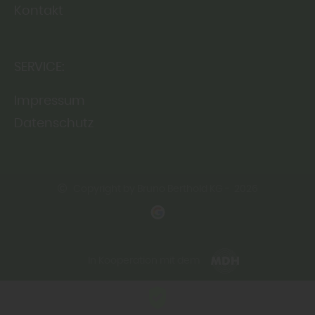
Kontakt
SERVICE:
Impressum
Datenschutz
Copyright by Bruno Berthold KG - 2026
In Kooperation mit dem