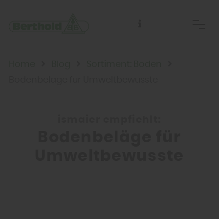
Home
Blog
Sortiment: Boden
Bodenbeläge für Umweltbewusste
ismaier empfiehlt:
Bodenbeläge für
Umweltbewusste