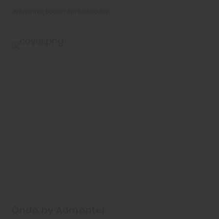
Admonter
Boden
Parkettboden
Ondo by Admonter