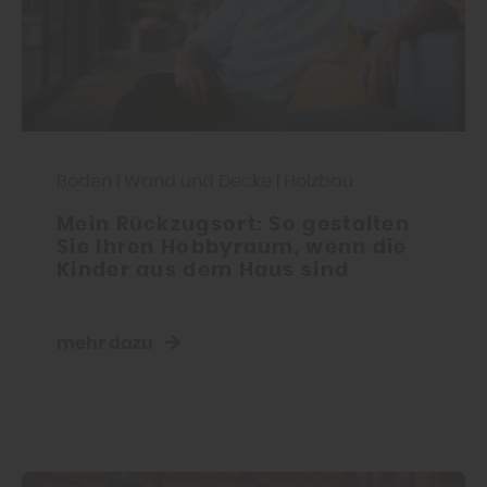
Boden
|
Wand und Decke
|
Holzbau
Mein Rückzugsort: So gestalten
Sie Ihren Hobbyraum, wenn die
Kinder aus dem Haus sind
mehr dazu