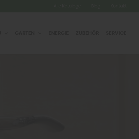
Alle Kataloge
Blog
Kontakt
U
GARTEN
ENERGIE
ZUBEHÖR
SERVICE