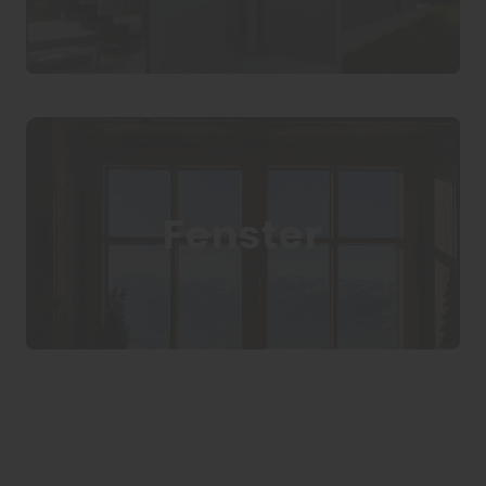
Fenster