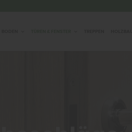
BODEN
TÜREN & FENSTER
TREPPEN
HOLZBA