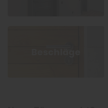
Beschläge