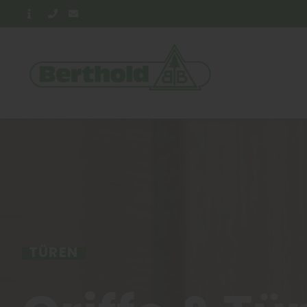
TÜREN