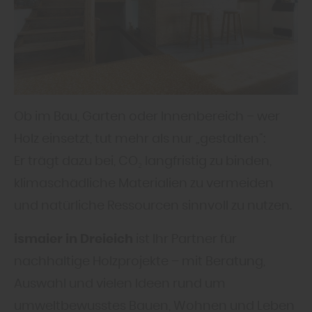
Ob im Bau, Garten oder Innenbereich – wer
Holz einsetzt, tut mehr als nur „gestalten“:
Er trägt dazu bei, CO₂ langfristig zu binden,
klimaschädliche Materialien zu vermeiden
und natürliche Ressourcen sinnvoll zu nutzen.
ismaier in Dreieich
ist Ihr Partner für
nachhaltige Holzprojekte – mit Beratung,
Auswahl und vielen Ideen rund um
umweltbewusstes Bauen, Wohnen und Leben