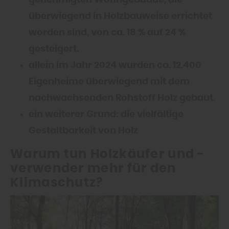
überwiegend in Holzbauweise errichtet
worden sind, von ca. 18 % auf 24 %
gesteigert.
allein im Jahr 2024 wurden ca. 12.400
Eigenheime überwiegend mit dem
nachwachsenden Rohstoff Holz gebaut.
ein weiterer Grund: die vielfältige
Gestaltbarkeit von Holz
Warum tun Holzkäufer und -
verwender mehr für den
Klimaschutz?