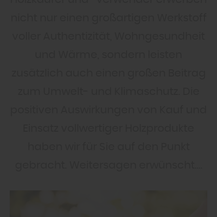
nicht nur einen großartigen Werkstoff
voller Authentizität, Wohngesundheit
und Wärme, sondern leisten
zusätzlich auch einen großen Beitrag
zum Umwelt- und Klimaschutz. Die
positiven Auswirkungen von Kauf und
Einsatz vollwertiger Holzprodukte
haben wir für Sie auf den Punkt
gebracht. Weitersagen erwünscht....