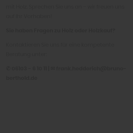
mit Holz. Sprechen Sie uns an – wir freuen uns
auf Ihr Vorhaben!
Sie haben Fragen zu Holz oder Holzkauf?
Kontaktieren Sie uns für eine kompetente
Beratung unter:
✆ 06103 - 6 10 11 | ✉ frank.hedderich@bruno-
berthold.de