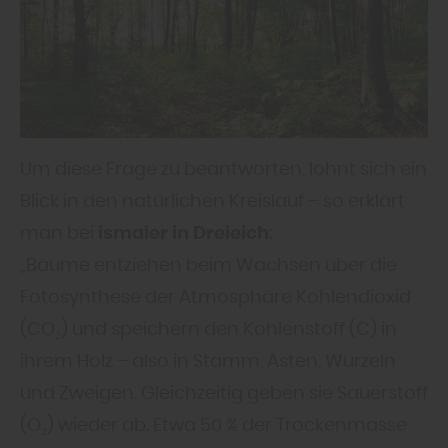
Um diese Frage zu beantworten, lohnt sich ein
Blick in den natürlichen Kreislauf – so erklärt
man bei
ismaier in Dreieich
:
„Bäume entziehen beim Wachsen über die
Fotosynthese der Atmosphäre Kohlendioxid
(CO₂) und speichern den Kohlenstoff (C) in
ihrem Holz – also in Stamm, Ästen, Wurzeln
und Zweigen. Gleichzeitig geben sie Sauerstoff
(O₂) wieder ab. Etwa 50 % der Trockenmasse