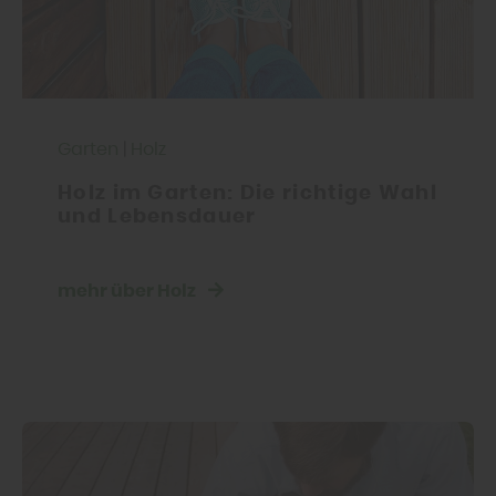
Garten
|
Holz
Holz im Garten: Die richtige Wahl
und Lebensdauer
mehr über Holz