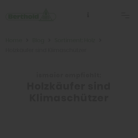
Home
Blog
Sortiment: Holz
Holzkäufer sind Klimaschützer
ismaier empfiehlt:
Holzkäufer sind
Klimaschützer