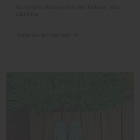
Beliebte Holzarten im Fokus: die
Lärche
mehr zu Lärchenholz