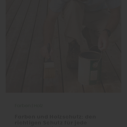
Farben
|
Holz
Farben und Holzschutz: den
richtigen Schutz für jede