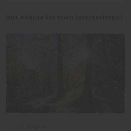
Das könnte Sie auch interessieren!
Holz
|
Holzbau