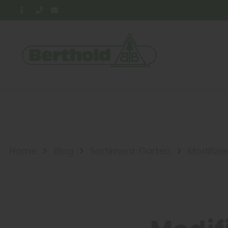
Home
Blog
Sortiment: Garten
Modifizi